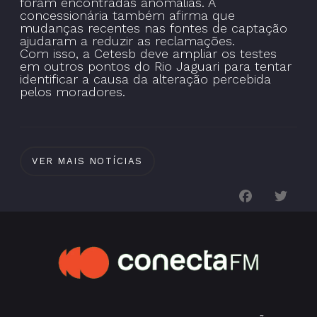
foram encontradas anomalias. A
concessionária também afirma que
mudanças recentes nas fontes de captação
ajudaram a reduzir as reclamações.
Com isso, a Cetesb deve ampliar os testes
em outros pontos do Rio Jaguari para tentar
identificar a causa da alteração percebida
pelos moradores.
VER MAIS NOTÍCIAS