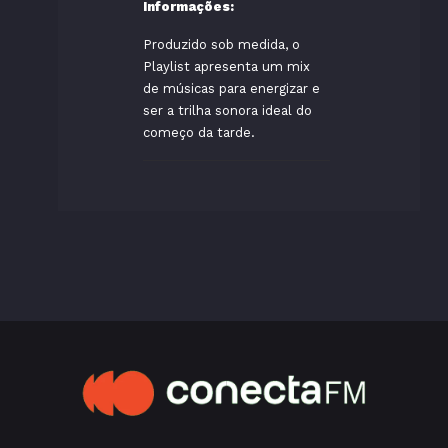
Informações:
Produzido sob medida, o
Playlist apresenta um mix
de músicas para energizar e
ser a trilha sonora ideal do
começo da tarde.